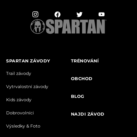
SPARTAN ZÁVODY
TRÉNOVÁNÍ
Trail závody
OBCHOD
Vytrvalostní závody
BLOG
Kids závody
Dobrovolníci
NAJDI ZÁVOD
Výsledky & Foto